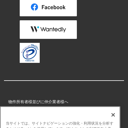
物件所有者様並びに仲介業者様へ
健康経営
所属アスリート
当サイトでは、サイトナビゲーションの強化・利用状況を分析す