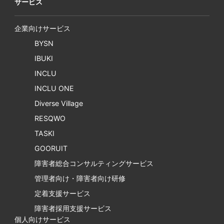
サービス
企業向けサービス
BYSN
IBUKI
INCLU
INCLU ONE
Diverse Village
RESQWO
TASKI
GOORUIT
障害者総合コンサルティングサービス
管理者向け・障害者向け研修
定着支援サービス
障害者採用支援サービス
個人向けサービス