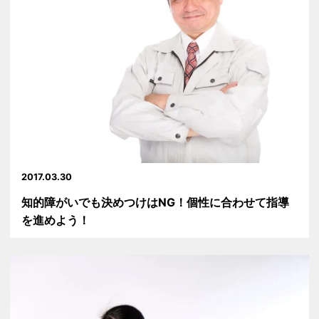
2017.03.30
知的障がいでも決めつけはNG！個性に合わせて指導
を進めよう！