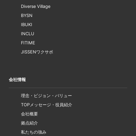
Diverse Village
BYSN
IBUKI
INCLU
FITIME
JISSENワクサポ
会社情報
理念・ビジョン・バリュー
TOPメッセージ・役員紹介
会社概要
拠点紹介
私たちの強み