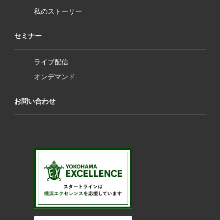
私のストーリー
セミナー
ライブ配信
オンデマンド
お問い合わせ