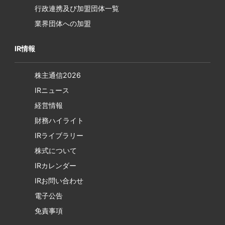
行政連携及び加盟団体一覧
業界団体への加盟
IR情報
株主通信2026
IRニュース
経営情報
財務ハイライト
IRライブラリー
株式について
IRカレンダー
IRお問い合わせ
電子公告
免責事項