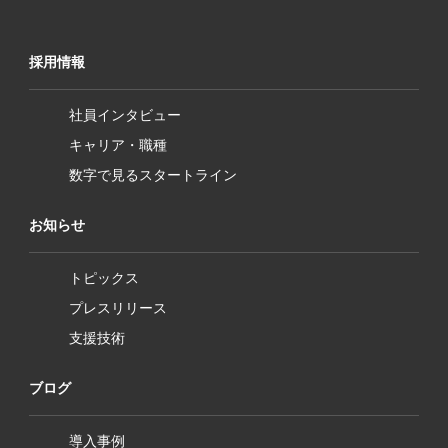
採用情報
社員インタビュー
キャリア・職種
数字で見るスタートライン
お知らせ
トピックス
プレスリリース
支援技術
ブログ
導入事例