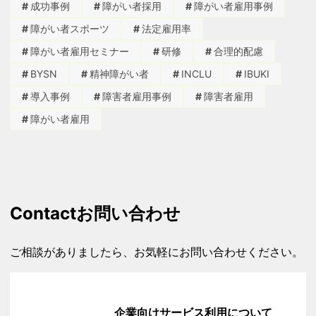
成功事例
障がい者採用
障がい者雇用事例
障がい者スポーツ
法定雇用率
障がい者雇用セミナー
研修
合理的配慮
BYSN
精神障がい者
INCLU
IBUKI
導入事例
障害者雇用事例
障害者雇用
障がい者雇用
Contact
お問い合わせ
ご相談がありましたら、お気軽にお問い合わせください。
企業向けサービス利用について