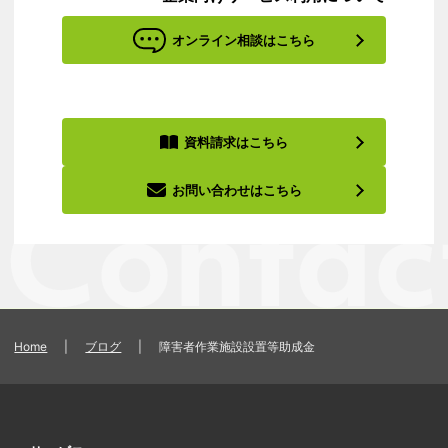
オンライン相談はこちら
資料請求はこちら
お問い合わせはこちら
Home
|
ブログ
|
障害者作業施設設置等助成金