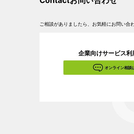
Contact
お問い合わせ
ご相談がありましたら、お気軽にお問い合
企業向けサービス利
オンライン相談