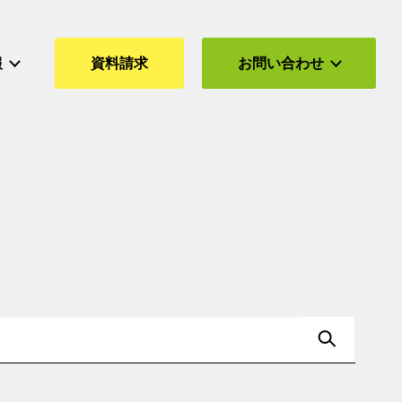
報
資料請求
お問い合わせ