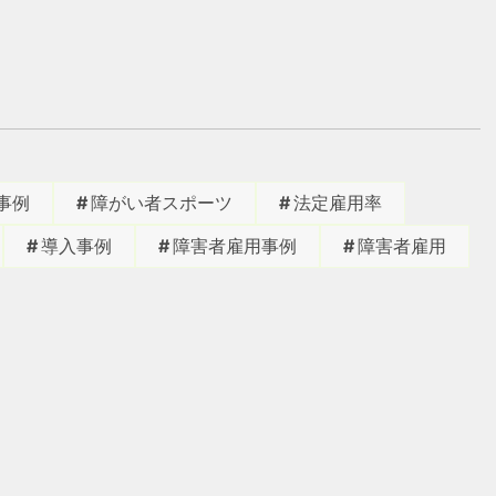
事例
障がい者スポーツ
法定雇用率
導入事例
障害者雇用事例
障害者雇用