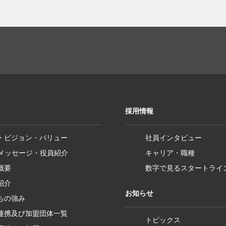
採用情報
・ビジョン・バリュー
社員インタビュー
Pメッセージ・役員紹介
キャリア・職種
概要
数字で見るスタートライ
紹介
お知らせ
ちの強み
連携及び加盟団体一覧
トピックス