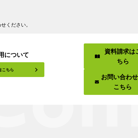
わせください。
資料請求は
用について
ちら
はこちら
お問い合わ
こちら