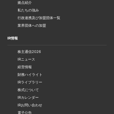
拠点紹介
私たちの強み
行政連携及び加盟団体一覧
業界団体への加盟
IR情報
株主通信2026
IRニュース
経営情報
財務ハイライト
IRライブラリー
株式について
IRカレンダー
IRお問い合わせ
電子公告