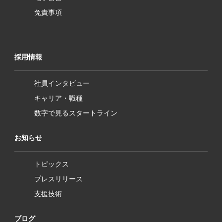
免責事項
採用情報
社員インタビュー
キャリア・職種
数字で見るスタートライン
お知らせ
トピックス
プレスリリース
支援技術
ブログ