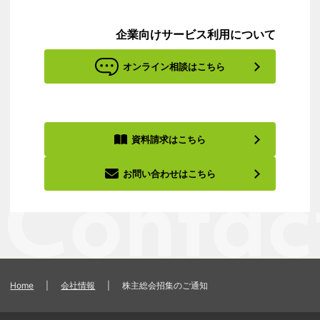
企業向けサービス利用について
オンライン相談はこちら
資料請求はこちら
お問い合わせはこちら
Home
|
会社情報
|
株主総会招集のご通知