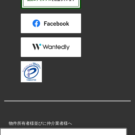
物件所有者様並びに仲介業者様へ
健康経営