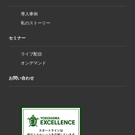
導入事例
私のストーリー
セミナー
ライブ配信
オンデマンド
お問い合わせ