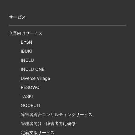
サービス
企業向けサービス
BYSN
IBUKI
INCLU
INCLU ONE
Diverse Village
RESQWO
TASKI
GOORUIT
障害者総合コンサルティングサービス
管理者向け・障害者向け研修
定着支援サービス