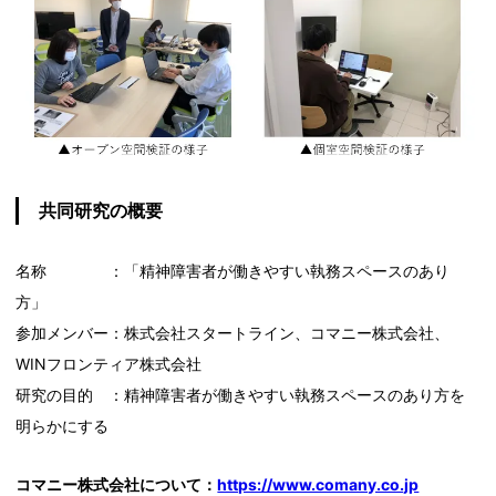
共同研究の概要
名称 ：「精神障害者が働きやすい執務スペースのあり
方」
参加メンバー：株式会社スタートライン、コマニー株式会社、
WINフロンティア株式会社
研究の目的 ：精神障害者が働きやすい執務スペースのあり方を
明らかにする
コマニー株式会社について：
https://www.comany.co.jp