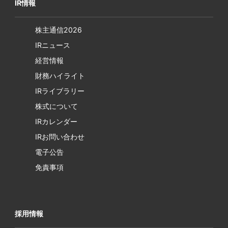
IR情報
株主通信2026
IRニュース
経営情報
財務ハイライト
IRライブラリー
株式について
IRカレンダー
IRお問い合わせ
電子公告
免責事項
採用情報