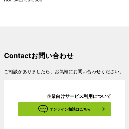
Contact
お問い合わせ
ご相談がありましたら、お気軽にお問い合わせください。
企業向けサービス利用について
オンライン相談はこちら