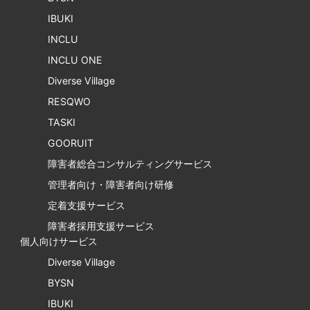
IBUKI
INCLU
INCLU ONE
Diverse Village
RESQWO
TASKI
GOORUIT
障害者総合コンサルティングサービス
管理者向け・障害者向け研修
定着支援サービス
障害者採用支援サービス
個人向けサービス
Diverse Village
BYSN
IBUKI