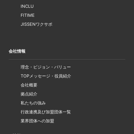
INCLU
FITIME
JISSENワクサポ
会社情報
理念・ビジョン・バリュー
TOPメッセージ・役員紹介
会社概要
拠点紹介
私たちの強み
行政連携及び加盟団体一覧
業界団体への加盟