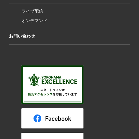
ライブ配信
オンデマンド
お問い合わせ