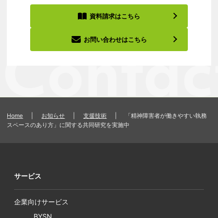
資料請求はこちら
お問い合わせはこちら
Home
|
お知らせ
|
支援技術
|
「精神障害者が働きやすい執務
スペースのあり方」に関する共同研究を実施中
サービス
企業向けサービス
BYSN