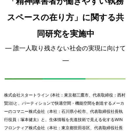
「精神障害者が働きやすい執務
スペースの在り方」に関する共
同研究を実施中
― 誰一人取り残さない社会の実現に向けて
―
株式会社スタートライン (本社：東京都三鷹市、代表取締役：西村
賢治)と、パーティションで快適空間・機能空間を創造するメーカ
ーのコマニー株式会社（本社：石川県小松市、代表取締役社長執
行役員：塚本健太）と、生体情報を先進技術で見える化するWIN
フロンティア株式会社（本社：東京都世田谷区、代表取締役社長