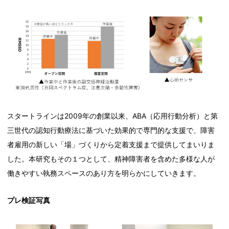
スタートラインは2009年の創業以来、ABA（応用行動分析）と第
三世代の認知行動療法に基づいた効果的で専門的な支援で、障害
者雇用の新しい「場」づくりから定着支援まで提供してまいりま
した。本研究もその１つとして、精神障害者を含めた多様な人が
働きやすい執務スペースのあり方を明らかにしていきます。
プレ検証写真