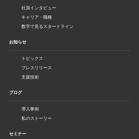
社員インタビュー
キャリア・職種
数字で見るスタートライン
お知らせ
トピックス
プレスリリース
支援技術
ブログ
導入事例
私のストーリー
セミナー