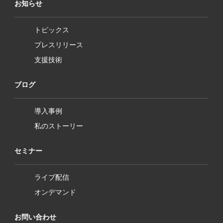
お知らせ
トピックス
プレスリリース
支援技術
ブログ
導入事例
私のストーリー
セミナー
ライブ配信
オンデマンド
お問い合わせ