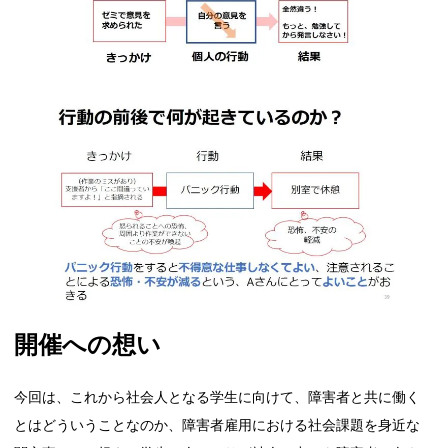
開催への想い
今回は、これから社会人となる学生に向けて、障害者と共に働く
とはどういうことなのか、障害者雇用における社会課題を身近な