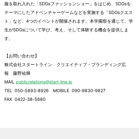
服を取れ入れた「SDGsファッションショー」をはじめ、SDGsを
テーマにしたアドベンチャーゲームなどを実施する「SDGsクエス
ト」など、4つのイベントが開催されます。本学園祭を通じて、学
生がSDGsについて学び、考え、そして体験する機会を提供しま
す。
【お問い合わせ】
株式会社スタートライン クリエイティブ・ブランディング広
報 藤野祐輝
MAIL
publicrelations@start-line.jp
TEL 050-5893-8926 MOBILE 090-9830-9827
FAX 0422-38-5680