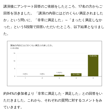
講演後にアンケート回答のご依頼をしたところ、17名の方からご
回答を頂きました。 「講演の内容にはどのくらい満足されました
か」という問いに、「非常に満足した」～「まったく満足しなか
った」という5段階で回答いただいたところ、以下結果となりまし
た。
約94%の参加者より「非常に満足した・満足した」との回答をい
ただきました。これから、それぞれの質問に対するコメントをみ
ていきます。