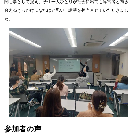
関心事として捉え、学生一人ひとりが社会に出ても障害者と向き
合えるきっかけになればと思い、講演を担当させていただきまし
た。
参加者の声