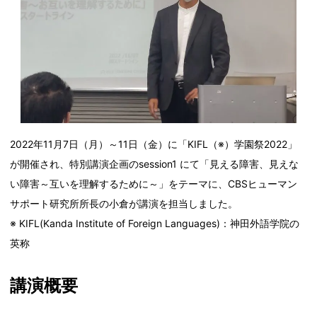
2022年11月7日（月）～11日（金）に「KIFL（※）学園祭2022」
が開催され、特別講演企画のsession1 にて「見える障害、見えな
い障害～互いを理解するために～」をテーマに、CBSヒューマン
サポート研究所所長の小倉が講演を担当しました。
※ KIFL(Kanda Institute of Foreign Languages)：神田外語学院の
英称
講演概要