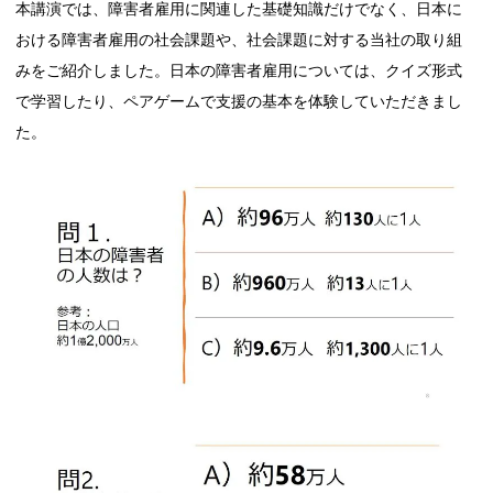
本講演では、障害者雇用に関連した基礎知識だけでなく、日本に
おける障害者雇用の社会課題や、社会課題に対する当社の取り組
みをご紹介しました。日本の障害者雇用については、クイズ形式
で学習したり、ペアゲームで支援の基本を体験していただきまし
た。