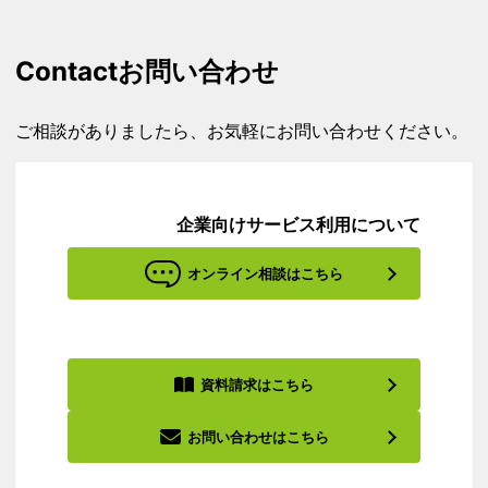
Contact
お問い合わせ
ご相談がありましたら、お気軽にお問い合わせください。
企業向けサービス利用について
オンライン相談はこちら
資料請求はこちら
お問い合わせはこちら