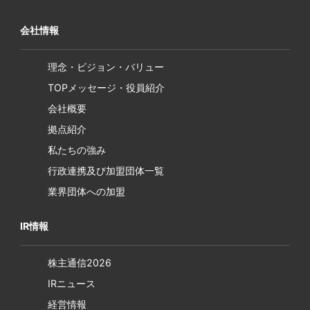
会社情報
理念・ビジョン・バリュー
TOPメッセージ・役員紹介
会社概要
拠点紹介
私たちの強み
行政連携及び加盟団体一覧
業界団体への加盟
IR情報
株主通信2026
IRニュース
経営情報