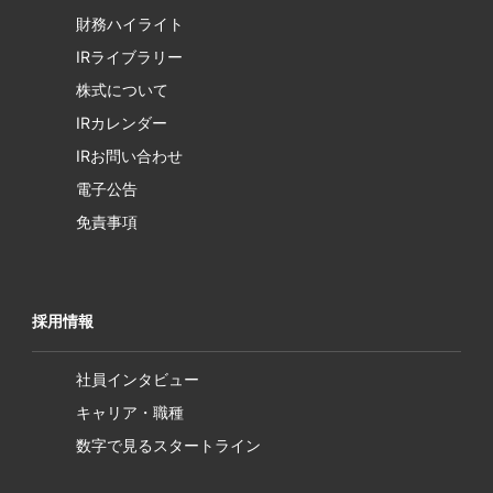
財務ハイライト
IRライブラリー
株式について
IRカレンダー
IRお問い合わせ
電子公告
免責事項
採用情報
社員インタビュー
キャリア・職種
数字で見るスタートライン