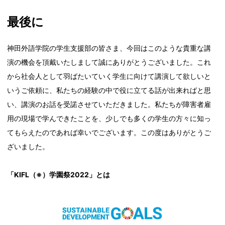
最後に
神田外語学院の学生支援部の皆さま、今回はこのような貴重な講
演の機会を頂戴いたしまして誠にありがとうございました。これ
から社会人として羽ばたいていく学生に向けて講演して欲しいと
いうご依頼に、私たちの経験の中で役に立てる話が出来ればと思
い、講演のお話を受諾させていただきました。私たちが障害者雇
用の現場で学んできたことを、少しでも多くの学生の方々に知っ
てもらえたのであれば幸いでございます。この度はありがとうご
ざいました。
「KIFL（※）学園祭2022」とは