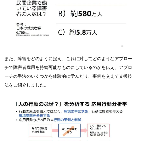
また、障害をどのように捉え、これに対してどのようなアプロー
チで障害者雇用を持続可能なものにしているのかを伝え、アプロ
ーチの手法のいくつかを体験的に学んだり、事例を交えて支援技
法をご紹介しました。