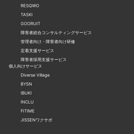
RESQWO
TASKI
GOORUIT
障害者総合コンサルティングサービス
管理者向け・障害者向け研修
定着支援サービス
障害者採用支援サービス
個人向けサービス
Diverse Village
BYSN
IBUKI
INCLU
FITIME
JISSENワクサポ