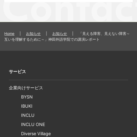
Home
|
お知らせ
|
お知らせ
|
「見える障害、見えない障害～
互いを理解するために～」神田外語学院での講演レポート
サービス
企業向けサービス
BYSN
IBUKI
INCLU
INCLU ONE
Diverse Village