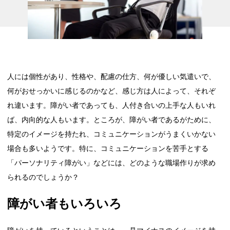
人には個性があり、性格や、配慮の仕方、何が優しい気遣いで、
何がおせっかいに感じるのかなど、感じ方は人によって、それぞ
れ違います。障がい者であっても、人付き合いの上手な人もいれ
ば、内向的な人もいます。ところが、障がい者であるがために、
特定のイメージを持たれ、コミュニケーションがうまくいかない
場合も多いようです。特に、コミュニケーションを苦手とする
「パーソナリティ障がい」などには、どのような職場作りが求め
られるのでしょうか？
障がい者もいろいろ