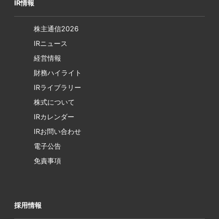
IR情報
株主通信2026
IRニュース
経営情報
財務ハイライト
IRライブラリー
株式について
IRカレンダー
IRお問い合わせ
電子公告
免責事項
採用情報