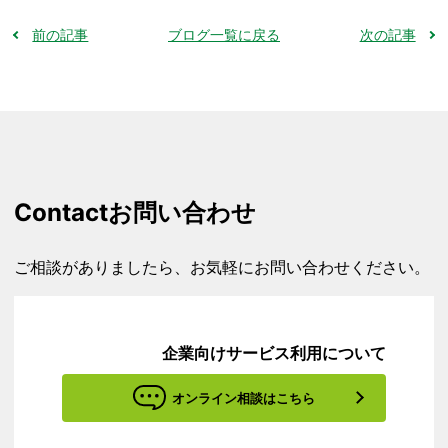
前の記事
ブログ一覧に戻る
次の記事
Contact
お問い合わせ
ご相談がありましたら、お気軽にお問い合わせください。
企業向けサービス利用について
オンライン相談はこちら