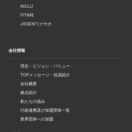
INCLU
FITIME
JISSENワクサポ
会社情報
理念・ビジョン・バリュー
TOPメッセージ・役員紹介
会社概要
拠点紹介
私たちの強み
行政連携及び加盟団体一覧
業界団体への加盟