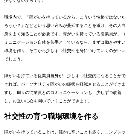
少なくないからです。
職場内で、「障がいを持っているから、こういう性格ではないだ
ろうか？」などという思い込みが蔓延することを避け、その人自
身をよく知ることが必要です。障がいを持っている従業員が、コ
ミュニケーション自体を苦手としているなら、まずは働きやすい
環境を作り、そこから少しずつ社交性を身につけていくのがいい
でしょう。
障がいを持ている従業員自身が、少しずつ社交的になることがで
きれば、パーソナリティ障がいの症状を軽減させることができま
すし、周りの従業員とのコミュニケーションも、少しずつ改善
し、お互いに心を開いていくことができます。
社交性の育つ職場環境を作る
障がいを持っていることは、確かに辛いことも多く、コンプレッ