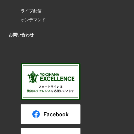
ライブ配信
オンデマンド
お問い合わせ