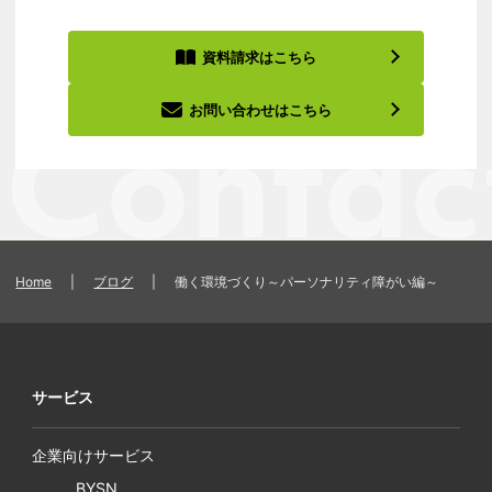
資料請求はこちら
お問い合わせはこちら
Home
|
ブログ
|
働く環境づくり～パーソナリティ障がい編～
サービス
企業向けサービス
BYSN