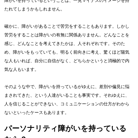
障がいを持っているということは、一見マイナスのイメージを持
たれてしまうかもしれません。
確かに、障がいがあることで苦労をすることもあります。しかし
苦労をすることは障がいの有無に関係ありません。どんなことを
感じ、どんなことを考えてきたかは、人それぞれです。そのた
め、障がいをもっていても、明るく前向きに考え、驚くほど陽気
な人もいれば、自分に自信がなく、どちらかというと消極的で内
気な人もいます。
そのような中で、障がいを持っているがゆえに、差別や偏見に悩
まされてきた、という人達がいることも事実です。それゆえに、
人を信じることができない、コミュニケーションの仕方がわから
ないといったケースもあります。
パーソナリティ障がいを持っている