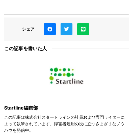
シェア
この記事を書いた人
Startline編集部
この記事は株式会社スタートラインの社員および専門ライターに
よって執筆されています。障害者雇用の役に立つさまざまなノウ
ハウを発信中。