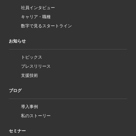
社員インタビュー
キャリア・職種
数字で見るスタートライン
お知らせ
トピックス
プレスリリース
支援技術
ブログ
導入事例
私のストーリー
セミナー