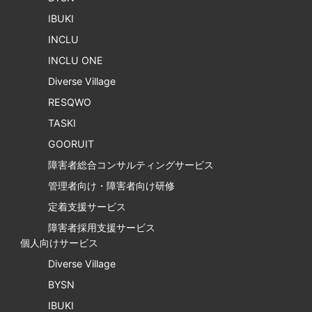
IBUKI
INCLU
INCLU ONE
Diverse Village
RESQWO
TASKI
GOORUIT
障害者総合コンサルティングサービス
管理者向け・障害者向け研修
定着支援サービス
障害者採用支援サービス
個人向けサービス
Diverse Village
BYSN
IBUKI