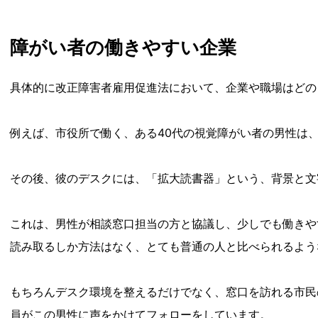
障がい者の働きやすい企業
具体的に改正障害者雇用促進法において、企業や職場はどの
例えば、市役所で働く、ある40代の視覚障がい者の男性は
その後、彼のデスクには、「拡大読書器」という、背景と文
これは、男性が相談窓口担当の方と協議し、少しでも働きや
読み取るしか方法はなく、とても普通の人と比べられるよう
もちろんデスク環境を整えるだけでなく、窓口を訪れる市民
員がこの男性に声をかけてフォローをしています。