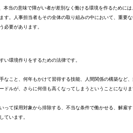
し、本当の意味で障がい者が差別なく働ける環境を作るために
ます。人事担当者もその全体の取り組みの中において、重要な
う必要があります。
すい環境作りをするための法律です。
手なこと、何年もかけて習得する技能、人間関係の構築など、
ードルが、さらに何倍も高くなってしまうということになりま
いって採用対象から排除する、不当な条件で働かせる、解雇す
しています。