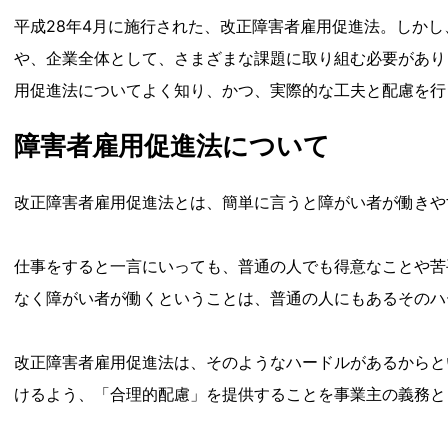
平成28年4月に施行された、改正障害者雇用促進法。しか
や、企業全体として、さまざまな課題に取り組む必要があり
用促進法についてよく知り、かつ、実際的な工夫と配慮を行
障害者雇用促進法について
改正障害者雇用促進法とは、簡単に言うと障がい者が働きや
仕事をすると一言にいっても、普通の人でも得意なことや苦
なく障がい者が働くということは、普通の人にもあるそのハ
改正障害者雇用促進法は、そのようなハードルがあるからと
けるよう、「合理的配慮」を提供することを事業主の義務と