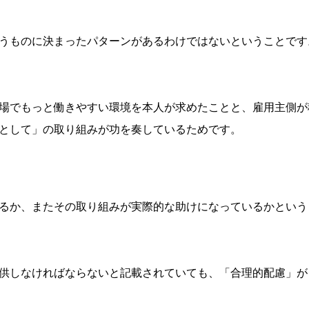
うものに決まったパターンがあるわけではないということです
場でもっと働きやすい環境を本人が求めたことと、雇用主側が
として」の取り組みが功を奏しているためです。
るか、またその取り組みが実際的な助けになっているかという
供しなければならないと記載されていても、「合理的配慮」が