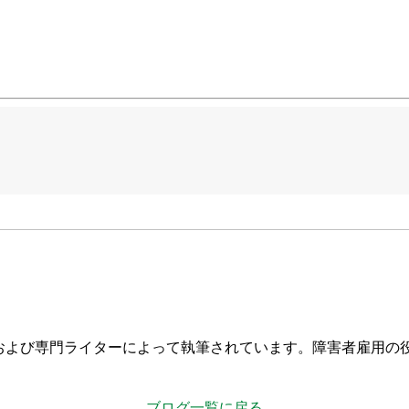
および専門ライターによって執筆されています。障害者雇用の
ブログ一覧に戻る