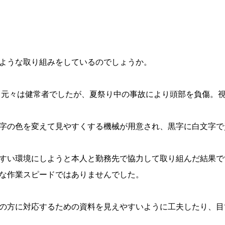
ような取り組みをしているのでしょうか。
、元々は健常者でしたが、夏祭り中の事故により頭部を負傷。
字の色を変えて見やすくする機械が用意され、黒字に白文字で
すい環境にしようと本人と勤務先で協力して取り組んだ結果で
な作業スピードではありませんでした。
の方に対応するための資料を見えやすいように工夫したり、目