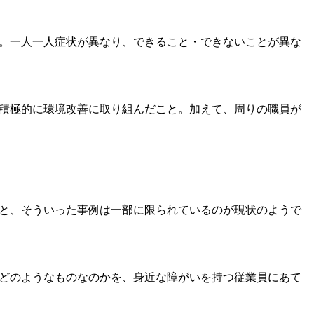
。一人一人症状が異なり、できること・できないことが異な
積極的に環境改善に取り組んだこと。加えて、周りの職員が
と、そういった事例は一部に限られているのが現状のようで
どのようなものなのかを、身近な障がいを持つ従業員にあて