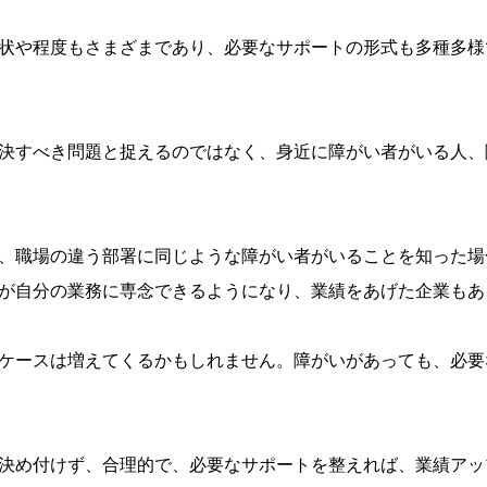
状や程度もさまざまであり、必要なサポートの形式も多種多様
決すべき問題と捉えるのではなく、身近に障がい者がいる人、
、職場の違う部署に同じような障がい者がいることを知った場
が自分の業務に専念できるようになり、業績をあげた企業もあ
ケースは増えてくるかもしれません。障がいがあっても、必要
決め付けず、合理的で、必要なサポートを整えれば、業績アッ