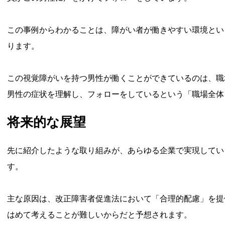
この事例からわかることは、障がい者が働きやすい環境とい
ります。
この視覚障がいを持つ男性が働くことができているのは、職
男性の症状を理解し、フォローをしているという「職場全体
将来的な展望
先に紹介したような取り組みが、あらゆる企業で実現してい
す。
主な原因は、改正障害者促進法において「合理的配慮」を提
はめて考えることが難しいからだと予想されます。