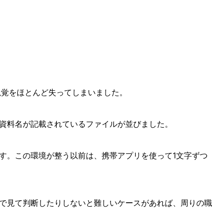
視覚をほとんど失ってしまいました。
資料名が記載されているファイルが並びました。
す。この環境が整う以前は、携帯アプリを使って1文字ずつ
で見て判断したりしないと難しいケースがあれば、周りの職