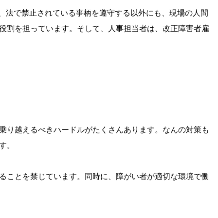
は、法で禁止されている事柄を遵守する以外にも、現場の人間
役割を担っています。そして、人事担当者は、改正障害者雇
乗り越えるべきハードルがたくさんあります。なんの対策も
す。
ることを禁じています。同時に、障がい者が適切な環境で働