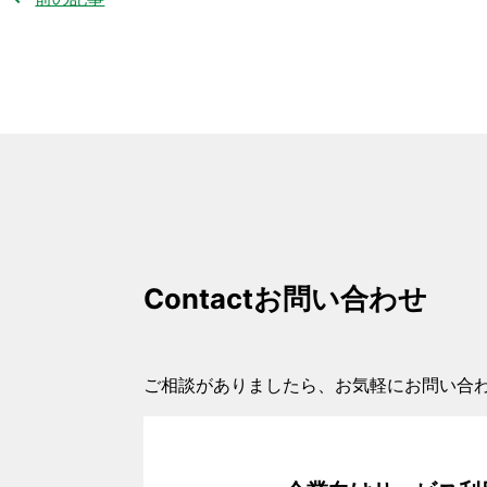
Contact
お問い合わせ
ご相談がありましたら、お気軽にお問い合