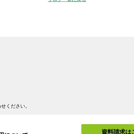
わせください。
資料請求は