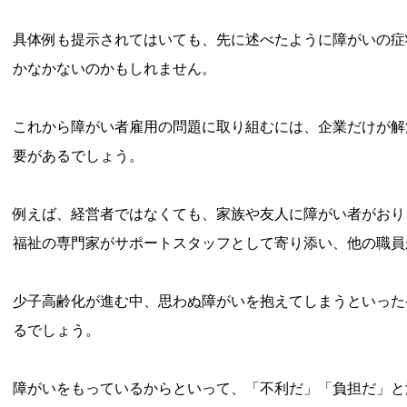
具体例も提示されてはいても、先に述べたように障がいの症
かなかないのかもしれません。
これから障がい者雇用の問題に取り組むには、企業だけが解
要があるでしょう。
例えば、経営者ではなくても、家族や友人に障がい者がおり
福祉の専門家がサポートスタッフとして寄り添い、他の職員
少子高齢化が進む中、思わぬ障がいを抱えてしまうといった
るでしょう。
障がいをもっているからといって、「不利だ」「負担だ」と