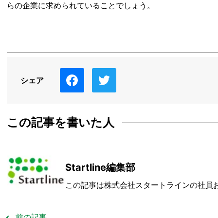
らの企業に求められていることでしょう。
シェア
この記事を書いた人
Startline編集部
この記事は株式会社スタートラインの社員
前の記事