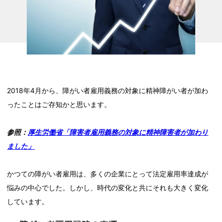
2018年4月から、障がい者雇用義務の対象に精神障がい者が加わ
ったことはご存知かと思います。
参照：
厚生労働省「障害者雇用義務の対象に精神障害者が加わり
ました」
かつての障がい者雇用は、多くの企業にとって法定雇用率達成が
悩みの中心でした。しかし、時代の変化と共にそれも大きく変化
しています。