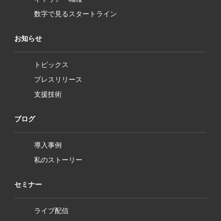
数字で見るスタートライン
お知らせ
トピックス
プレスリリース
支援技術
ブログ
導入事例
私のストーリー
セミナー
ライブ配信