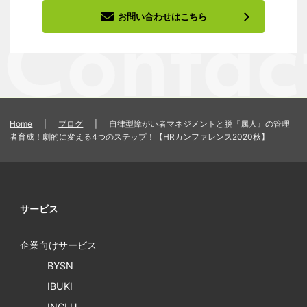
お問い合わせはこちら
Home
|
ブログ
|
自律型障がい者マネジメントと脱『属人』の管理
者育成！劇的に変える4つのステップ！【HRカンファレンス2020秋】
サービス
企業向けサービス
BYSN
IBUKI
INCLU