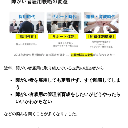
近年、障がい者雇用に取り組んでいる企業の担当者から
障がい者を雇用しても定着せず、すぐ離職してしま
う
障がい者雇用の管理者育成をしたいがどうやったら
いいかわからない
などの悩みを聞くことが多くなりました。