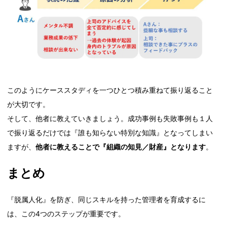
このようにケーススタディを一つひとつ積み重ねて振り返ること
が大切です。
そして、他者に教えていきましょう。成功事例も失敗事例も１人
で振り返るだけでは『誰も知らない特別な知識』となってしまい
ますが、
他者に教えることで『組織の知見／財産』となります
。
まとめ
『脱属人化』を防ぎ、同じスキルを持った管理者を育成するに
は、この4つのステップが重要です。