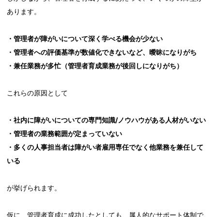
あります。
・管理者が障がいについて深く学べる機会が少ない
・管理者への評価基準が数値化できないなど、曖昧になりがち
・兼任業務が多忙（管理者育成業務が後回しになりがち）
これらの原因として
・社内に障がいについての専門知識/ノウハウがある人材がいない
・管理者の業務範囲が定まっていない
・多くの人事担当者は障がい者雇用専任でなく他業務を兼任して
いる
が挙げられます。
仮に、管理者育成に成功したとしても、属人的なサポート体制で