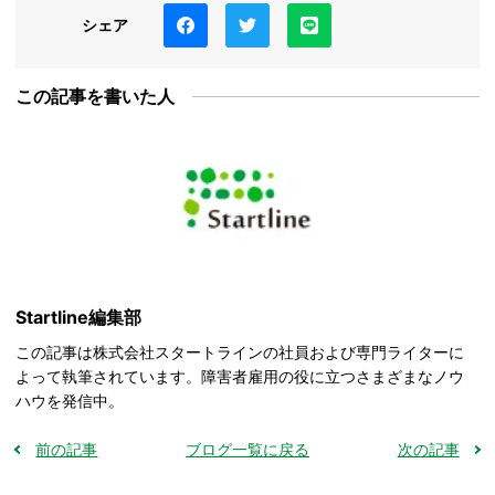
シェア
この記事を書いた人
Startline編集部
この記事は株式会社スタートラインの社員および専門ライターに
よって執筆されています。障害者雇用の役に立つさまざまなノウ
ハウを発信中。
前の記事
ブログ一覧に戻る
次の記事