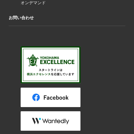
オンデマンド
お問い合わせ