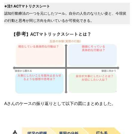
※注1 ACTマトリクスシート
認知行動療法の一つを元にしたツール。自分の人生のなりたい姿と、今現状
の行動と思考が同じ方向を向いているか可視化できる。
Aさんのケースの振り返りとして以下の図にまとめました。