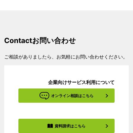
Contact
お問い合わせ
ご相談がありましたら、お気軽にお問い合わせください。
企業向けサービス利用について
オンライン相談はこちら
資料請求はこちら