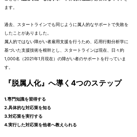
ます。
過去、スタートラインでも同じように属人的なサポートで失敗を
したことがありました。
属人的ではない障がい者雇用支援を行うため、応用行動分析学に
基づいた支援技術を根幹とし、スタートラインは現在、日々約
1,000名（2021年1月現在）の障がい者のサポートを行っていま
す。
『脱属人化』へ導く4つのステップ
1.専門知識を習得する
2.具体的な対応策を知る
3.対応策を実行する
4.実行した対応策を他者へ教えられる