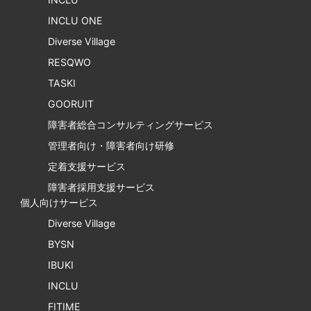
INCLU ONE
Diverse Village
RESQWO
TASKI
GOORUIT
障害者総合コンサルティングサービス
管理者向け・障害者向け研修
定着支援サービス
障害者採用支援サービス
個人向けサービス
Diverse Village
BYSN
IBUKI
INCLU
FITIME