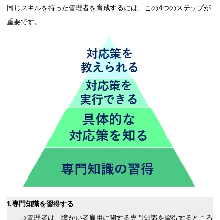
同じスキルを持った管理者を育成するには、この4つのステップが
重要です。
1.専門知識を習得する
→管理者は、障がい者雇用に関する専門知識を習得するところ