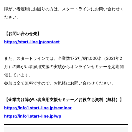
障がい者雇用にお困りの方は、スタートラインにお問い合わせく
ださい。
【お問い合わせ先】
https://start-line.jp/contact
また、スタートラインでは、企業数175社/約1,000名（2021年2
月）の障がい者雇用支援の実績からオンラインセミナーを定期開
催しています。
参加は全て無料ですので、お気軽にお問い合わせください。
【企業向け障がい者雇用支援セミナー／お役立ち資料（無料）】
https://info1.start-line.jp/seminar
https://info1.start-line.jp/wp