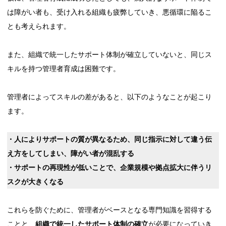
は障がい者も、受け入れる組織も疲弊していき、悪循環に陥るこ
とも考えられます。
また、組織で統一したサポート体制が確立していないと、同じス
キルを持つ管理者育成は困難です。
管理者によってスキルの差があると、以下のようなことが起こり
ます。
・人によりサポートの質が異なるため、同じ指示に対して違う伝
え方をしてしまい、障がい者が混乱する
・サポートの再現性が低いことで、企業規模や拠点拡大に伴うリ
スクが大きくなる
これらを防ぐために、管理者がベースとなる専門知識を習得する
ことと、
組織で統一したサポート体制の確立
が必要になっていき