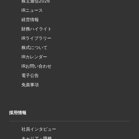
株主通信2026
IRニュース
経営情報
財務ハイライト
IRライブラリー
株式について
IRカレンダー
IRお問い合わせ
電子公告
免責事項
採用情報
社員インタビュー
キャリア・職種