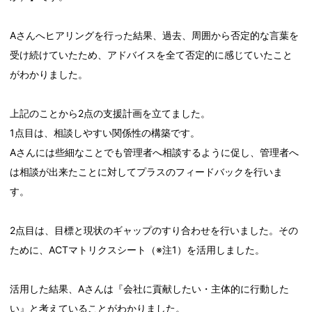
Aさんへヒアリングを行った結果、過去、周囲から否定的な言葉を
受け続けていたため、アドバイスを全て否定的に感じていたこと
がわかりました。
上記のことから2点の支援計画を立てました。
1点目は、相談しやすい関係性の構築です。
Aさんには些細なことでも管理者へ相談するように促し、管理者へ
は相談が出来たことに対してプラスのフィードバックを行いま
す。
2点目は、目標と現状のギャップのすり合わせを行いました。その
ために、ACTマトリクスシート（※注1）を活用しました。
活用した結果、Aさんは『会社に貢献したい・主体的に行動した
い』と考えていることがわかりました。