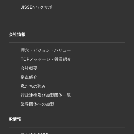
JISSENワクサポ
会社情報
理念・ビジョン・バリュー
TOPメッセージ・役員紹介
会社概要
拠点紹介
私たちの強み
行政連携及び加盟団体一覧
業界団体への加盟
IR情報