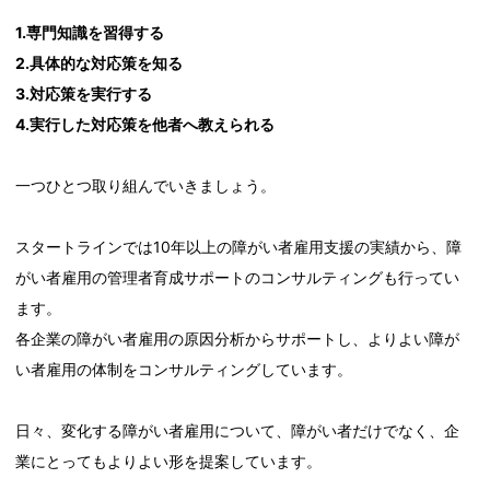
1.専門知識を習得する
2.具体的な対応策を知る
3.対応策を実行する
4.実行した対応策を他者へ教えられる
一つひとつ取り組んでいきましょう。
スタートラインでは10年以上の障がい者雇用支援の実績から、障
がい者雇用の管理者育成サポートのコンサルティングも行ってい
ます。
各企業の障がい者雇用の原因分析からサポートし、よりよい障が
い者雇用の体制をコンサルティングしています。
日々、変化する障がい者雇用について、障がい者だけでなく、企
業にとってもよりよい形を提案しています。