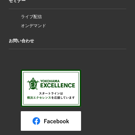
セミナー
ライブ配信
オンデマンド
お問い合わせ