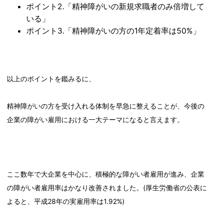
ポイント2.「精神障がいの新規求職者のみ倍増して
いる」
ポイント3.「精神障がいの方の1年定着率は50%」
以上のポイントを鑑みるに、
精神障がいの方を受け入れる体制を早急に整えることが、今後の
企業の障がい雇用における一大テーマになると言えます。
ここ数年で大企業を中心に、積極的な障がい者雇用が進み、企業
の障がい者雇用率はかなり改善されました。(厚生労働省の公表に
よると、平成28年の実雇用率は1.92%)