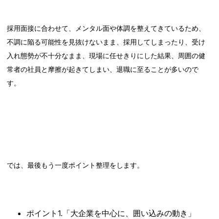
採用面接に合わせて、メンタル面や体調を整えてきているため、
不調に陥る可能性を見抜けないまま、採用してしまったり、受け
入れ態勢が不十分なまま、現場に任せきりにした結果、周囲の健
常者の社員と摩擦が起きてしまい、退職に至ることが多いので
す。
では、最後もう一度ポイント整理をします。
ポイント1.「大企業を中心に、囲い込みの動き」