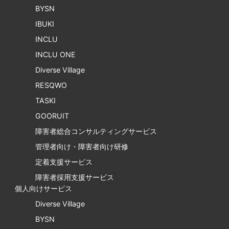
BYSN
IBUKI
INCLU
INCLU ONE
Diverse Village
RESQWO
TASKI
GOORUIT
障害者総合コンサルティングサービス
管理者向け・障害者向け研修
定着支援サービス
障害者採用支援サービス
個人向けサービス
Diverse Village
BYSN