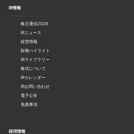
IR情報
株主通信2026
IRニュース
経営情報
財務ハイライト
IRライブラリー
株式について
IRカレンダー
IRお問い合わせ
電子公告
免責事項
採用情報