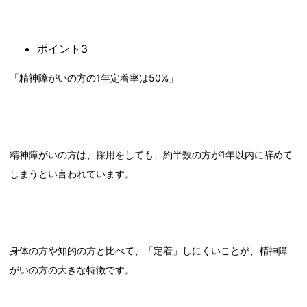
ポイント3
「精神障がいの方の1年定着率は50%」
精神障がいの方は、採用をしても、約半数の方が1年以内に辞めて
しまうとい言われています。
身体の方や知的の方と比べて、「定着」しにくいことが、精神障
がいの方の大きな特徴です。