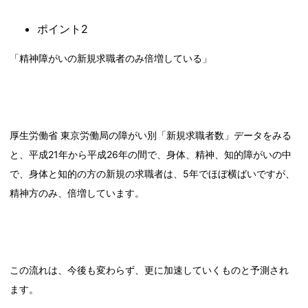
ポイント2
「精神障がいの新規求職者のみ倍増している」
厚生労働省 東京労働局の障がい別「新規求職者数」データをみる
と、平成21年から平成26年の間で、身体、精神、知的障がいの中
で、身体と知的の方の新規の求職者は、5年でほぼ横ばいですが、
精神方のみ、倍増しています。
この流れは、今後も変わらず、更に加速していくものと予測され
ます。