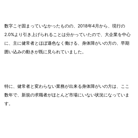
数字こそ固まっていなかったものの、2018年4月から、現行の
2.0%より引き上げられることは分かっていたので、大企業を中心
に、主に健常者とほぼ遜色なく働ける、身体障がいの方の、早期
囲い込みの動きが既に見られていました。
特に、健常者と変わらない業務が出来る身体障がいの方は、ここ
数年で、新規の求職者がほとんど市場にいない状況になっていま
す。