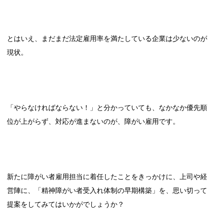
とはいえ、まだまだ法定雇用率を満たしている企業は少ないのが
現状。
「やらなければならない！」と分かっていても、なかなか優先順
位が上がらず、対応が進まないのが、障がい雇用です。
新たに障がい者雇用担当に着任したことをきっかけに、上司や経
営陣に、「精神障がい者受入れ体制の早期構築」を、思い切って
提案をしてみてはいかがでしょうか？