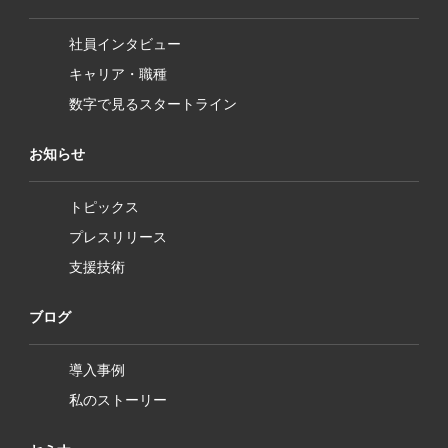
社員インタビュー
キャリア・職種
数字で見るスタートライン
お知らせ
トピックス
プレスリリース
支援技術
ブログ
導入事例
私のストーリー