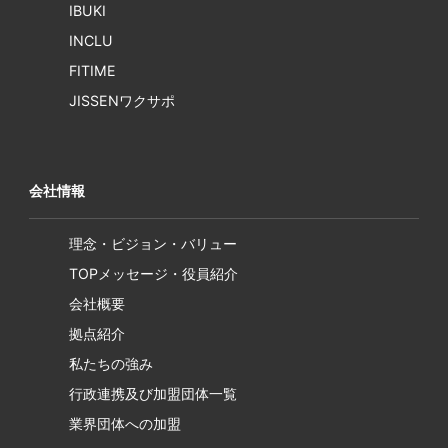
IBUKI
INCLU
FITIME
JISSENワクサポ
会社情報
理念・ビジョン・バリュー
TOPメッセージ・役員紹介
会社概要
拠点紹介
私たちの強み
行政連携及び加盟団体一覧
業界団体への加盟