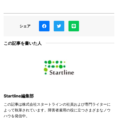
シェア
この記事を書いた人
Startline編集部
この記事は株式会社スタートラインの社員および専門ライターに
よって執筆されています。障害者雇用の役に立つさまざまなノウ
ハウを発信中。