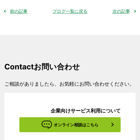
前の記事
ブログ一覧に戻る
次の記事
Contact
お問い合わせ
ご相談がありましたら、お気軽にお問い合わせください。
企業向けサービス利用について
オンライン相談はこちら