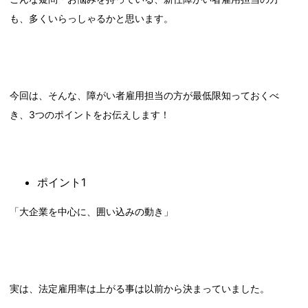
も、多くいらっしゃるかと思います。
今回は、そんな、障がい者雇用担当の方が最低限知っておくべ
き、3つのポイントをお伝えします！
ポイント1
「大企業を中心に、囲い込みの動き」
実は、法定雇用率は上がる事は以前から決まっていました。