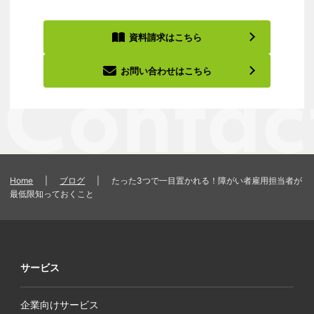
資料請求はこちら
お問い合わせはこちら
Home
|
ブログ
|
たった3つで一目置かれる！障がい者雇用担当者が
最低限知っておくこと
サービス
企業向けサービス