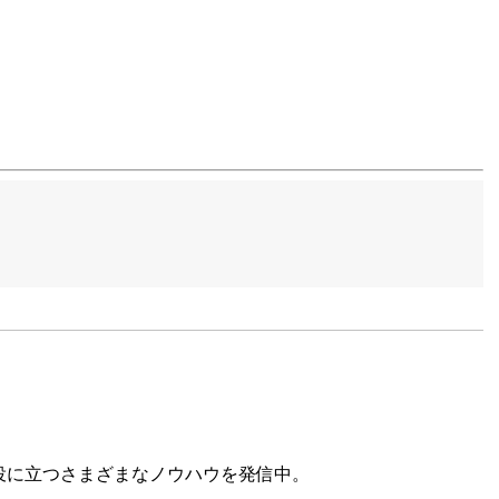
役に立つさまざまなノウハウを発信中。