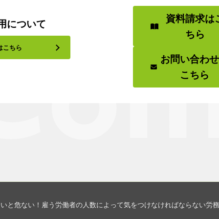
資料請求は
用について
ちら
はこちら
お問い合わ
こちら
ないと危ない！雇う労働者の人数によって気をつけなければならない労務