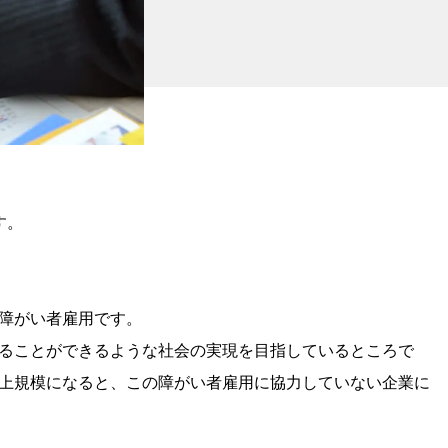
す。
障がい者雇用です。
ることができるような社会の実現を目指しているところで
上規模になると、この障がい者雇用に協力していない企業に