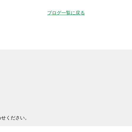
ブログ一覧に戻る
わせください。