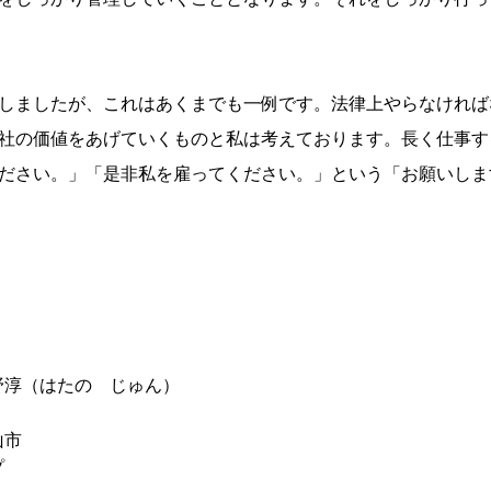
しましたが、これはあくまでも一例です。法律上やらなければ
社の価値をあげていくものと私は考えております。長く仕事す
ださい。」「是非私を雇ってください。」という「お願いしま
野淳（はたの じゅん）
山市
プ