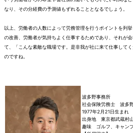
なり、その分経費の予測値もずれることとなるでしょう。
以上、労働者の人数によって労務管理を行うポイントを列挙
の改善、労働者が気持ちよく仕事するためであり、それが会
て、「こんな素敵な職場です。是非我が社に来て仕事してく
のですね。
波多野事務所
社会保険労務士 波多
1977年2月21日生まれ
出身地 東京都武蔵村
趣味 ゴルフ、キャン