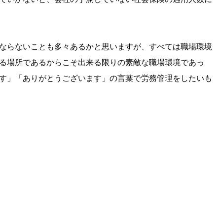
ならないことも多々あるかと思いますが、すべては職場環境
る場所であるからこそ出来る限りの素敵な職場環境であっ
す」「ありがとうございます」の言葉で労務管理をしたいも