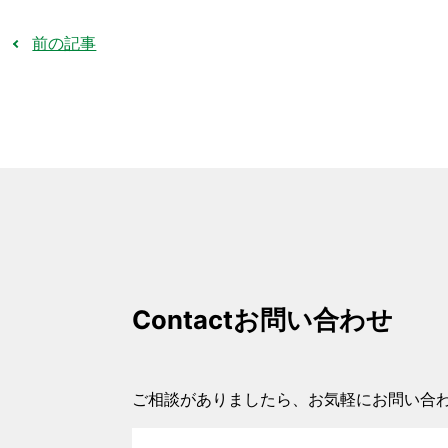
前の記事
Contact
お問い合わせ
ご相談がありましたら、お気軽にお問い合