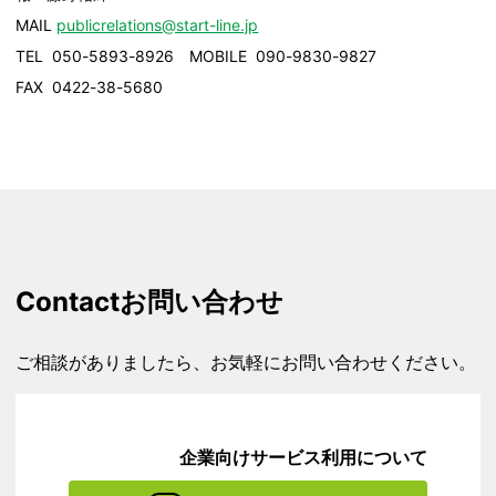
MAIL
publicrelations@start-line.jp
TEL 050-5893-8926 MOBILE 090-9830-9827
FAX 0422-38-5680
Contact
お問い合わせ
ご相談がありましたら、お気軽にお問い合わせください。
企業向けサービス利用について