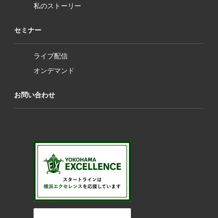
私のストーリー
セミナー
ライブ配信
オンデマンド
お問い合わせ