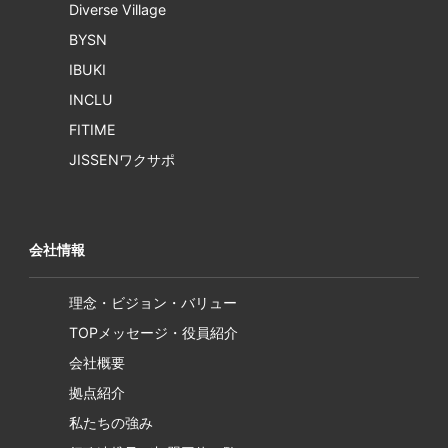
Diverse Village
BYSN
IBUKI
INCLU
FITIME
JISSENワクサポ
会社情報
理念・ビジョン・バリュー
TOPメッセージ・役員紹介
会社概要
拠点紹介
私たちの強み