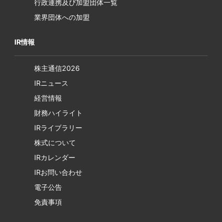
行政連携及び加盟団体一覧
業界団体への加盟
IR情報
株主通信2026
IRニュース
経営情報
財務ハイライト
IRライブラリー
株式について
IRカレンダー
IRお問い合わせ
電子公告
免責事項