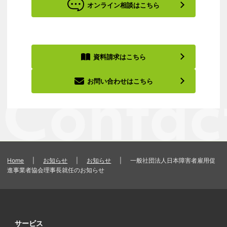
オンライン相談はこちら
資料請求はこちら
お問い合わせはこちら
Home
|
お知らせ
|
お知らせ
|
一般社団法人日本障害者雇用促
進事業者協会理事長就任のお知らせ
サービス