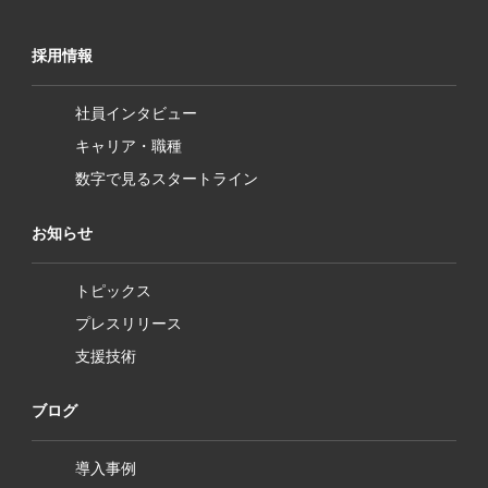
採用情報
社員インタビュー
キャリア・職種
数字で見るスタートライン
お知らせ
トピックス
プレスリリース
支援技術
ブログ
導入事例