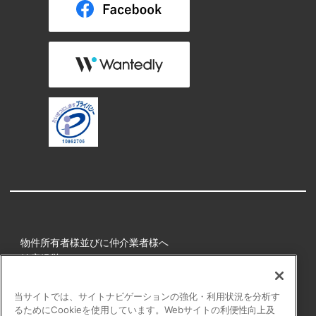
物件所有者様並びに仲介業者様へ
健康経営
所属アスリート
当サイトでは、サイトナビゲーションの強化・利用状況を分析す
るためにCookieを使用しています。Webサイトの利便性向上及