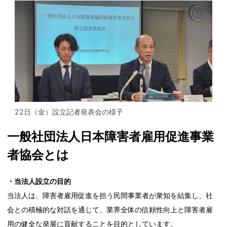
22日（金）設立記者発表会の様子
一般社団法人日本障害者雇用促進事業
者協会とは
・当法人設立の目的
当法人は、障害者雇用促進を担う民間事業者が衆知を結集し、社
会との積極的な対話を通じて、業界全体の信頼性向上と障害者雇
用の健全な発展に貢献することを目的としています。