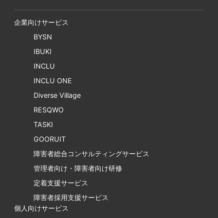
企業向けサービス
BYSN
IBUKI
INCLU
INCLU ONE
Diverse Village
RESQWO
TASKI
GOORUIT
障害者総合コンサルティングサービス
管理者向け・障害者向け研修
定着支援サービス
障害者採用支援サービス
個人向けサービス