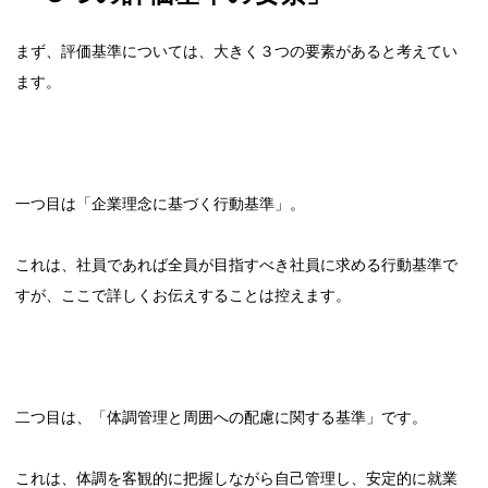
まず、評価基準については、大きく３つの要素があると考えてい
ます。
一つ目は「企業理念に基づく行動基準」。
これは、社員であれば全員が目指すべき社員に求める行動基準で
すが、ここで詳しくお伝えすることは控えます。
二つ目は、「体調管理と周囲への配慮に関する基準」です。
これは、体調を客観的に把握しながら自己管理し、安定的に就業