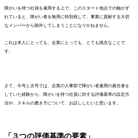
障がいを持つ社員を雇用する上で、このスタート地点での軸がず
れていると、障がい者を無用に特別視して、事業に貢献する大切
なメンバーから除外してしまうことになりかねません。
これは本人にとっても、企業にとっても、とても残念なことで
す。
さて、今号と次号では、企業の人事部で障がい者雇用の責任者を
していた経験から、障がいを持つ社員に対する評価基準の設定方
法や、スキルの磨き方について、お話ししたいと思います。
「３つの評価基準の要素」