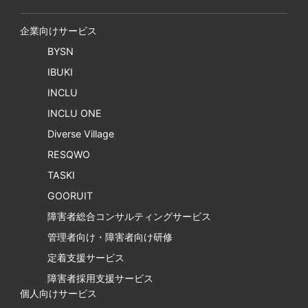
企業向けサービス
BYSN
IBUKI
INCLU
INCLU ONE
Diverse Village
RESQWO
TASKI
GOORUIT
障害者総合コンサルティングサービス
管理者向け・障害者向け研修
定着支援サービス
障害者採用支援サービス
個人向けサービス