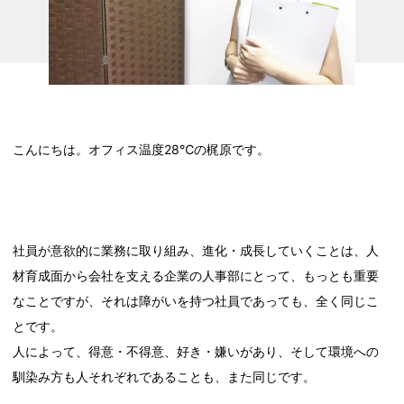
こんにちは。オフィス温度28℃の梶原です。
社員が意欲的に業務に取り組み、進化・成長していくことは、人
材育成面から会社を支える企業の人事部にとって、もっとも重要
なことですが、それは障がいを持つ社員であっても、全く同じこ
とです。
人によって、得意・不得意、好き・嫌いがあり、そして環境への
馴染み方も人それぞれであることも、また同じです。