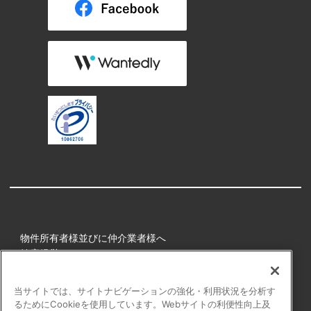
物件所有者様並びに仲介業者様へ
健康経営
所属アスリート
当サイトでは、サイトナビゲーションの強化・利用状況を分析す
るためにCookieを使用しています。Webサイトの利便性向上及