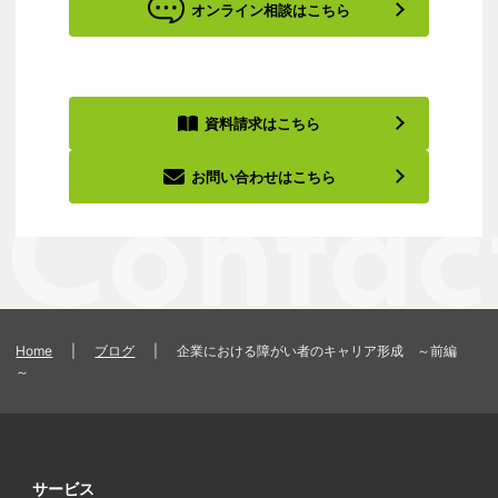
オンライン相談はこちら
資料請求はこちら
お問い合わせはこちら
Home
|
ブログ
|
企業における障がい者のキャリア形成 ～前編
～
サービス