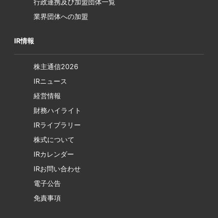
行政連携及び加盟団体一覧
業界団体への加盟
IR情報
株主通信2026
IRニュース
経営情報
財務ハイライト
IRライブラリー
株式について
IRカレンダー
IRお問い合わせ
電子公告
免責事項