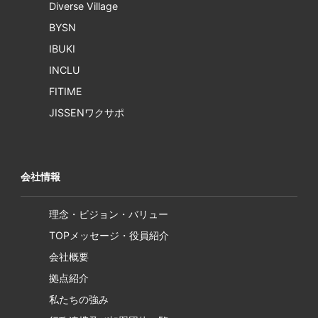
Diverse Village
BYSN
IBUKI
INCLU
FITIME
JISSENワクサポ
会社情報
理念・ビジョン・バリュー
TOPメッセージ・役員紹介
会社概要
拠点紹介
私たちの強み