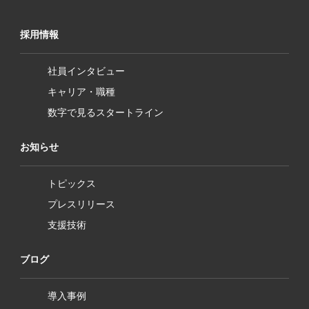
採用情報
社員インタビュー
キャリア・職種
数字で見るスタートライン
お知らせ
トピックス
プレスリリース
支援技術
ブログ
導入事例