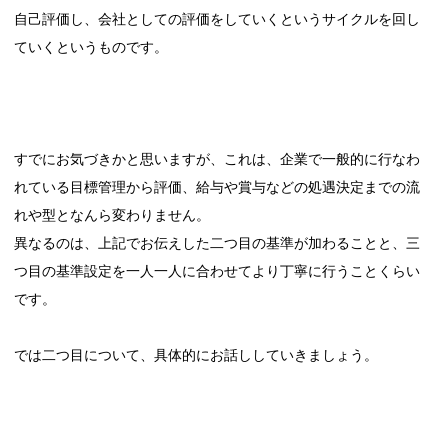
自己評価し、会社としての評価をしていくというサイクルを回し
ていくというものです。
すでにお気づきかと思いますが、これは、企業で一般的に行なわ
れている目標管理から評価、給与や賞与などの処遇決定までの流
れや型となんら変わりません。
異なるのは、上記でお伝えした二つ目の基準が加わることと、三
つ目の基準設定を一人一人に合わせてより丁寧に行うことくらい
です。
では二つ目について、具体的にお話ししていきましょう。