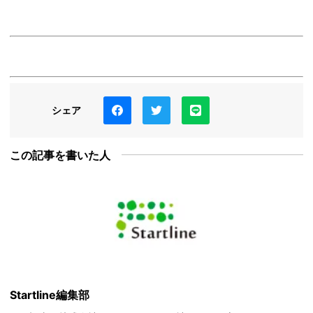
シェア
この記事を書いた人
Startline編集部