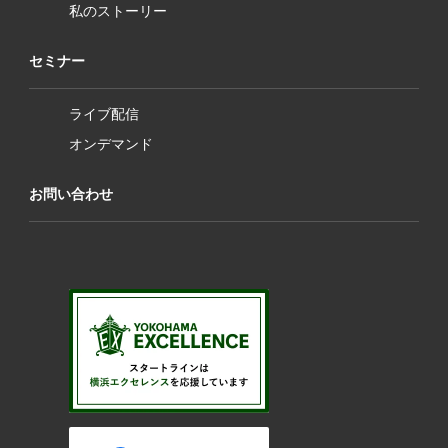
私のストーリー
セミナー
ライブ配信
オンデマンド
お問い合わせ