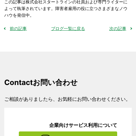
この記事は株式会社スタートラインの社員および専門ライターに
よって執筆されています。障害者雇用の役に立つさまざまなノウ
ハウを発信中。
前の記事
ブログ一覧に戻る
次の記事
Contact
お問い合わせ
ご相談がありましたら、お気軽にお問い合わせください。
企業向けサービス利用について