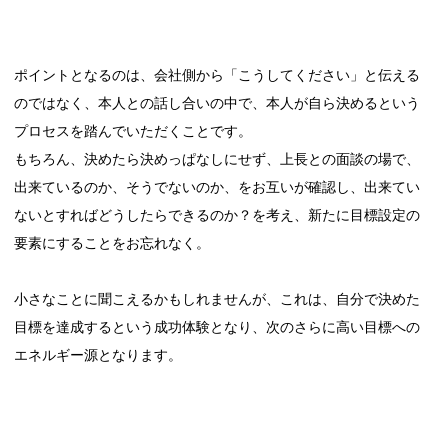
ポイントとなるのは、会社側から「こうしてください」と伝える
のではなく、本人との話し合いの中で、本人が自ら決めるという
プロセスを踏んでいただくことです。
もちろん、決めたら決めっぱなしにせず、上長との面談の場で、
出来ているのか、そうでないのか、をお互いが確認し、出来てい
ないとすればどうしたらできるのか？を考え、新たに目標設定の
要素にすることをお忘れなく。
小さなことに聞こえるかもしれませんが、これは、自分で決めた
目標を達成するという成功体験となり、次のさらに高い目標への
エネルギー源となります。