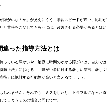
。
が障がいなのか」が見えにくく、学習スピードが遅い、応用が
りと業務をこなしてもらうには、改善させる必要があるとはい
間違った指導方法とは
持っている障がいや、治療に時間のかかる障がいは、自力では
待防止法」における、「障がい者に対する著しい暴言、著しく
虐待」に抵触する可能性が高いと言えるでしょう。
もしれません。それでも、ミスをしたり、トラブルになった直
してしまうミスの場合と同じです。