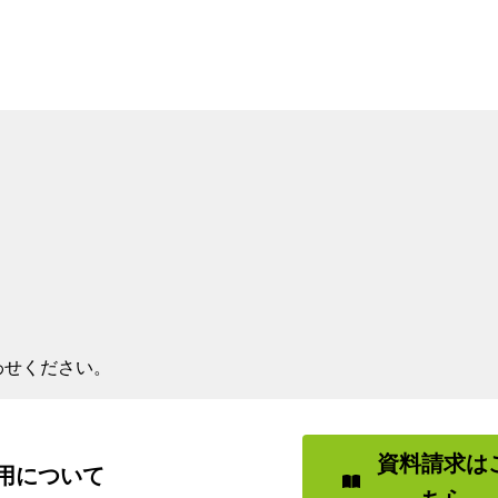
わせください。
資料請求は
用について