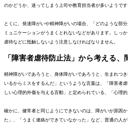
のかどうか、迷ってしまう上司や教育担当者が多いようです
とくに、発達障がいや精神障がいの場合、「どのような部分
ミュニケーションがうまくとれないなどがあります。しっか
虐待などに抵触しないよう注意しなければなりません。
「障害者虐待防止法」から考える、
精神障がいであろうと、身体障がいであろうと、生まれつき
いるからミスをするんだ」というような言葉は、「障害者虐
しい心理的外傷を与える言動」と定められている、「心理的
確かに、健常者と同じようにできないのは、障がいが原因か
た」、「うまく連絡ができていなかった」など、普通の人が