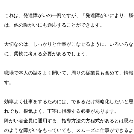
これは、発達障がいの一例ですが、「発達障がいにより、勝
は、他の障がいにも適応することができます。
大切なのは、しっかりと仕事がこなせるように、いろいろな
に、柔軟に考える必要があるでしょう。
職場で本人の話をよく聞いて、周りの従業員も含めて、情報
す。
効率よく仕事をするためには、できるだけ簡略化したいと思
れでも、根気よく、丁寧に指導する必要があります。
障がい者全員に通用する、指導方法の方程式があるとは思わ
のような障がいをもっていても、スムーズに仕事ができるよ