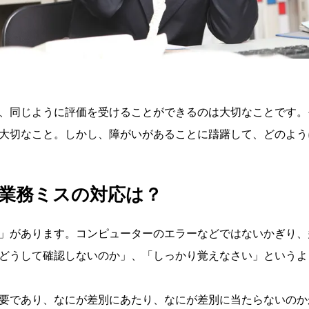
、同じように評価を受けることができるのは大切なことです。
大切なこと。しかし、障がいがあることに躊躇して、どのよう
の業務ミスの対応は？
」があります。コンピューターのエラーなどではないかぎり、
どうして確認しないのか」、「しっかり覚えなさい」というよ
要であり、なにが差別にあたり、なにが差別に当たらないのか