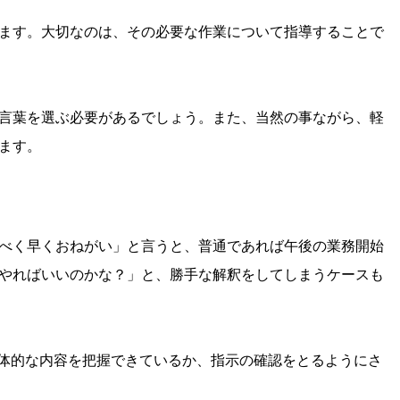
ます。大切なのは、その必要な作業について指導することで
言葉を選ぶ必要があるでしょう。また、当然の事ながら、軽
ます。
べく早くおねがい」と言うと、普通であれば午後の業務開始
やればいいのかな？」と、勝手な解釈をしてしまうケースも
体的な内容を把握できているか、指示の確認をとるようにさ