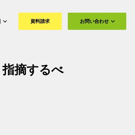
報
資料請求
お問い合わせ
う指摘するべ