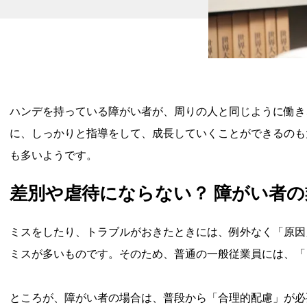
ハンデを持っている障がい者が、周りの人と同じように働き
に、しっかりと指導をして、成長していくことができるのも
も多いようです。
差別や虐待にならない？ 障がい者
ミスをしたり、トラブルがおきたときには、例外なく「原因
ミスが多いものです。そのため、普通の一般従業員には、「
ところが、障がい者の場合は、普段から「合理的配慮」が必