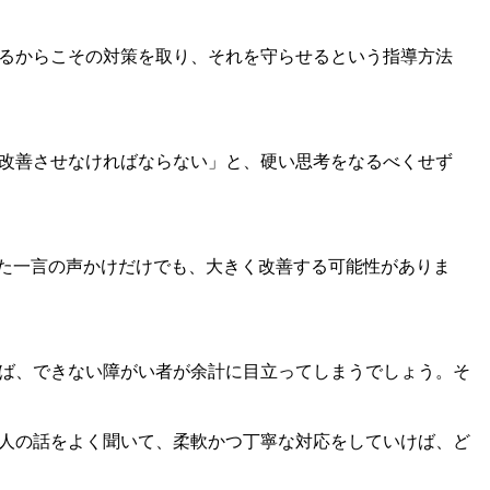
るからこその対策を取り、それを守らせるという指導方法
改善させなければならない」と、硬い思考をなるべくせず
た一言の声かけだけでも、大きく改善する可能性がありま
ば、できない障がい者が余計に目立ってしまうでしょう。そ
人の話をよく聞いて、柔軟かつ丁寧な対応をしていけば、ど