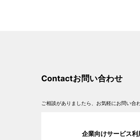
Contact
お問い合わせ
ご相談がありましたら、お気軽にお問い合
企業向けサービス利