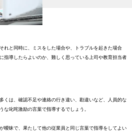
それと同時に、ミスをした場合や、トラブルを起きた場合
に指導したらよいのか、難しく思っている上司や教育担当者
多くは、確認不足や連絡の行き違い、勘違いなど、人員的な
うな叱咤激励の言葉で指導するでしょう。
が曖昧で、果たして他の従業員と同じ言葉で指導をしてよい