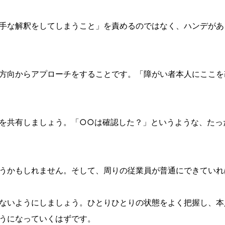
手な解釈をしてしまうこと」を責めるのではなく、ハンデがあ
方向からアプローチをすることです。「障がい者本人にここを
を共有しましょう。「○○は確認した？」というような、たっ
うかもしれません。そして、周りの従業員が普通にできていれ
ないようにしましょう。ひとりひとりの状態をよく把握し、本
うになっていくはずです。