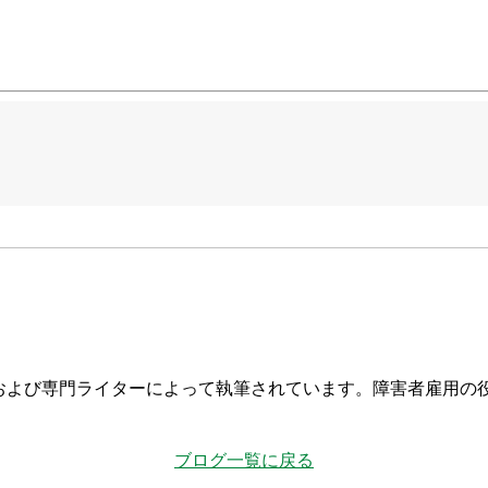
および専門ライターによって執筆されています。障害者雇用の
ブログ一覧に戻る