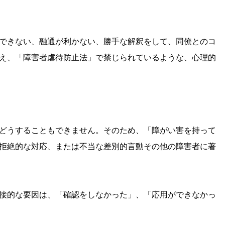
できない、融通が利かない、勝手な解釈をして、同僚とのコ
え、「障害者虐待防止法」で禁じられているような、心理的
どうすることもできません。そのため、「障がい害を持って
拒絶的な対応、または不当な差別的言動その他の障害者に著
接的な要因は、「確認をしなかった」、「応用ができなかっ