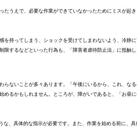
ったうえで、必要な作業ができていなかったためにミスが起き
感を持ってしまう、ショックを受けてしまわないよう、冷静に
制限するなどといった行為も、「障害者虐待防止法」に抵触し
わらないことが多々あります。「午後にいるから、これ、なる
始めるかもしれません。ところが、障がいであると、「お昼に
うな、具体的な指示が必要です。また、作業を始める前に、具