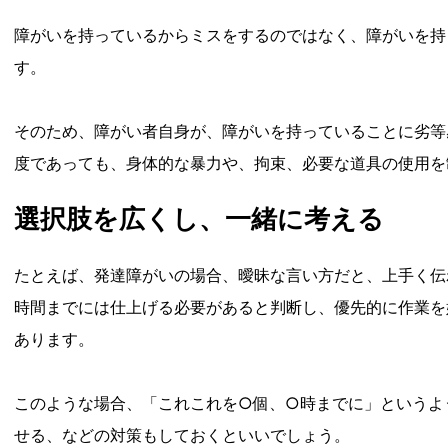
障がいを持っているからミスをするのではなく、障がいを持
す。
そのため、障がい者自身が、障がいを持っていることに劣等
度であっても、身体的な暴力や、拘束、必要な道具の使用を
選択肢を広くし、一緒に考える
たとえば、発達障がいの場合、曖昧な言い方だと、上手く伝
時間までには仕上げる必要があると判断し、優先的に作業を
あります。
このような場合、「これこれを○個、○時までに」というよ
せる、などの対策もしておくといいでしょう。