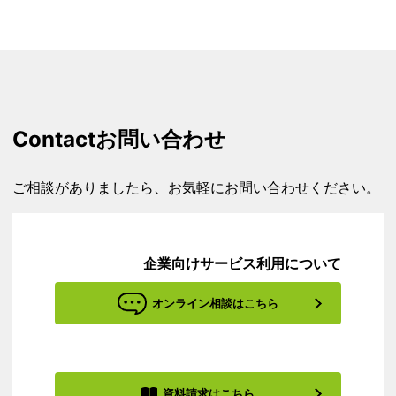
Contact
お問い合わせ
ご相談がありましたら、お気軽にお問い合わせください。
企業向けサービス利用について
オンライン相談はこちら
資料請求はこちら