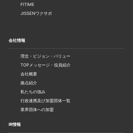
FITIME
JISSENワクサポ
会社情報
理念・ビジョン・バリュー
TOPメッセージ・役員紹介
会社概要
拠点紹介
私たちの強み
行政連携及び加盟団体一覧
業界団体への加盟
IR情報