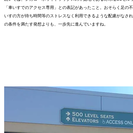
「車いすでのアクセス専用」との表記があったこと。おそらく足の
いすの方が待ち時間等のストレスなく利用できるような配慮がなさ
の条件を満たす発想よりも、一歩先に進んでいますね。