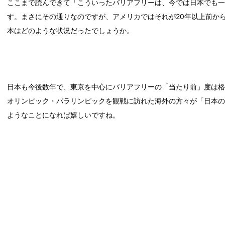
ここまで読んできて「こういったバリアフリーは、今では日本でも
す。まさにその通りなのですが、アメリカではそれが20年以上前か
本はどのような状況だったでしょうか。
日本も今後数年で、東京を中心にバリアフリーの「当たり前」度は格
オリンピック・パラリンピックを観戦に訪れた海外の方々が「日本
ようなことになれば嬉しいですね。