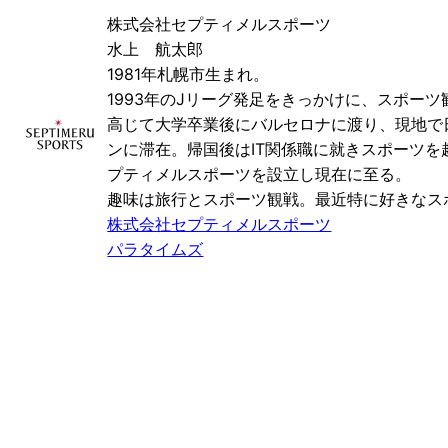
株式会社セプティメルスポーツ
水上 航太郎
1981年札幌市生まれ。
1993年のJリーグ発足をきっかけに、スポー
高じて大学卒業後にバルセロナに渡り、現地で
ンに滞在。帰国後はIT関係職に就きスポーツを
プティメルスポーツを設立し現在に至る。
趣味は旅行とスポーツ観戦。最近特に好きなス
株式会社セプティメルスポーツ
パラタイムズ