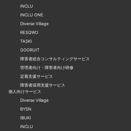
INCLU
INCLU ONE
Diverse Village
RESQWO
TASKI
GOORUIT
障害者総合コンサルティングサービス
管理者向け・障害者向け研修
定着支援サービス
障害者採用支援サービス
個人向けサービス
Diverse Village
BYSN
IBUKI
INCLU