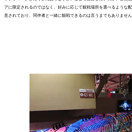
アに限定されるのではなく、好みに応じて観戦場所を選べるような
意されており、同伴者と一緒に観戦できるのは言うまでもありませ