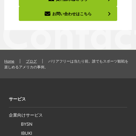
お問い合わせはこちら
Home
|
ブログ
|
バリアフリーは当たり前。誰でもスポーツ観戦を
楽しめるアメリカの事例。
サービス
企業向けサービス
BYSN
IBUKI