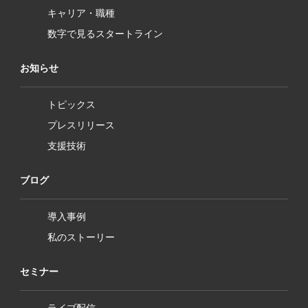
キャリア・職種
数字で見るスタートライン
お知らせ
トピックス
プレスリリース
支援技術
ブログ
導入事例
私のストーリー
セミナー
ライブ配信