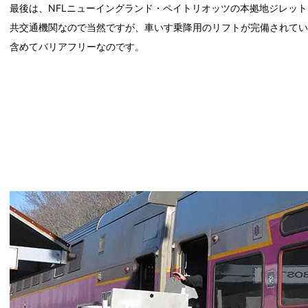
最後は、NFLニューイングランド・ペイトリオッツの本拠地ジレッ
共交通機関なので当然ですが、車いす乗降用のリフトが完備されて
含めてバリアフリーなのです。