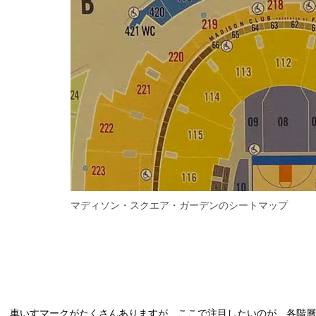
マディソン・スクエア・ガーデンのシートマップ
車いすマークがたくさんありますが、ここで注目したいのが、各階