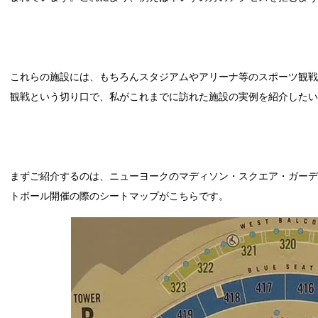
これらの施設には、もちろんスタジアムやアリーナ等のスポーツ観
観戦という切り口で、私がこれまでに訪れた施設の実例を紹介した
まずご紹介するのは、ニューヨークのマディソン・スクエア・ガー
トボール開催の際のシートマップがこちらです。