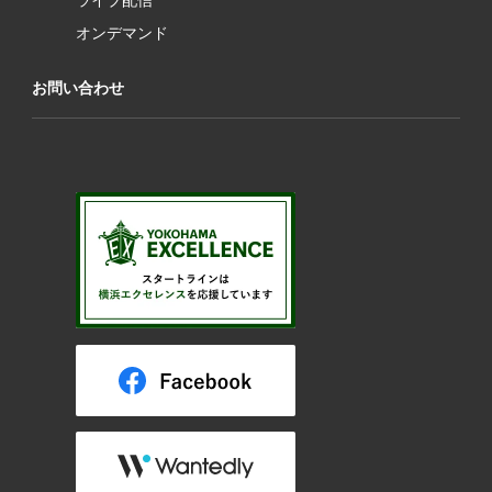
オンデマンド
お問い合わせ