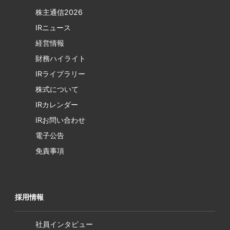
株主通信2026
IRニュース
経営情報
財務ハイライト
IRライブラリー
株式について
IRカレンダー
IRお問い合わせ
電子公告
免責事項
採用情報
社員インタビュー