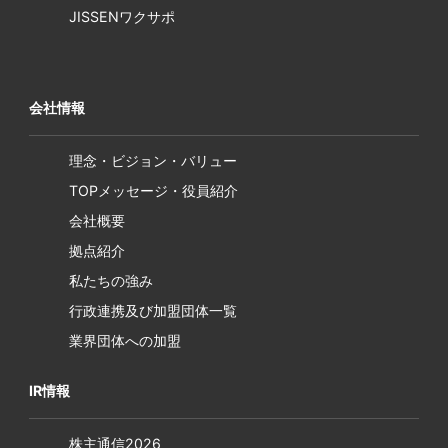
JISSENワクサポ
会社情報
理念・ビジョン・バリュー
TOPメッセージ・役員紹介
会社概要
拠点紹介
私たちの強み
行政連携及び加盟団体一覧
業界団体への加盟
IR情報
株主通信2026