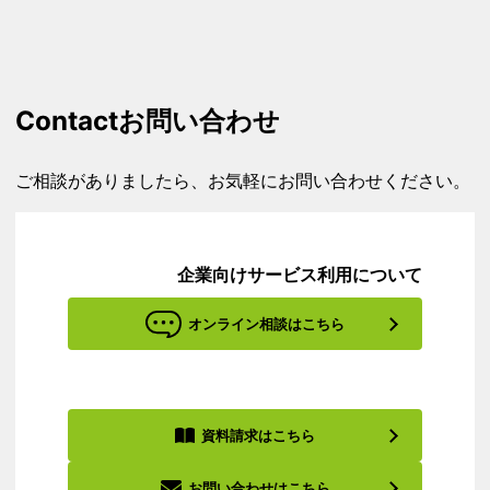
Contact
お問い合わせ
ご相談がありましたら、お気軽にお問い合わせください。
企業向けサービス利用について
オンライン相談はこちら
資料請求はこちら
お問い合わせはこちら