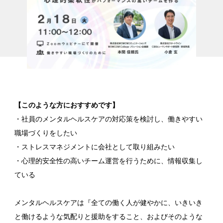
【このような方におすすめです】
・社員のメンタルヘルスケアの対応策を検討し、働きやすい
職場づくりをしたい
・ストレスマネジメントに会社として取り組みたい
・心理的安全性の高いチーム運営を行うために、情報収集し
ている
メンタルヘルスケアは『全ての働く人が健やかに、いきいき
と働けるような気配りと援助をすること、およびそのような