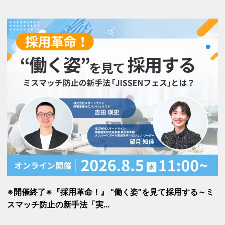
※開催終了※『採用革命！』 “働く姿”を見て採用する～ミ
スマッチ防止の新手法「実…