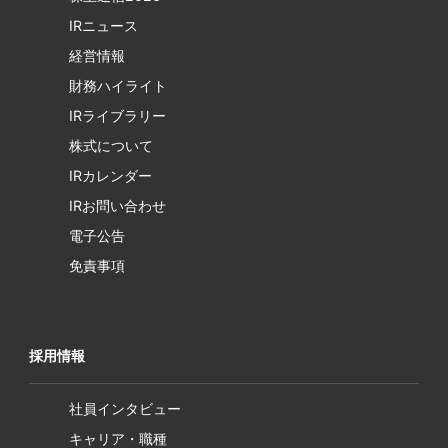
IRニュース
経営情報
財務ハイライト
IRライブラリー
株式について
IRカレンダー
IRお問い合わせ
電子公告
免責事項
採用情報
社員インタビュー
キャリア・職種