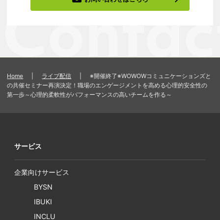
Home
|
ライブ配信
|
※開催終了※WOWOWコミュニケーションズと
の共催セミナー再演決定！職場のエンゲージメントを高める心理的安全性の
第一歩～心理的柔軟性がパフォーマンスの高いチームを作る～
サービス
企業向けサービス
BYSN
IBUKI
INCLU