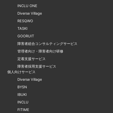
INCLU ONE
Diverse Village
RESQWO
TASKI
GOORUIT
障害者総合コンサルティングサービス
管理者向け・障害者向け研修
定着支援サービス
障害者採用支援サービス
個人向けサービス
Diverse Village
BYSN
IBUKI
INCLU
FITIME