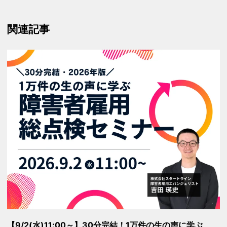
関連記事
【9/2(水)11:00～】30分完結！1万件の生の声に学ぶ