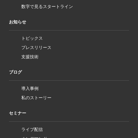
数字で見るスタートライン
お知らせ
トピックス
プレスリリース
支援技術
ブログ
導入事例
私のストーリー
セミナー
ライブ配信