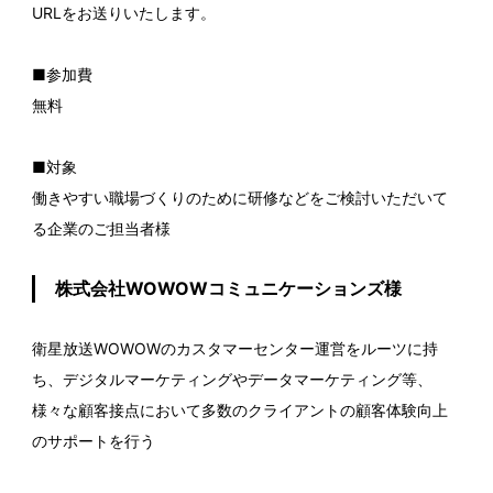
URLをお送りいたします。
■参加費
無料
■対象
働きやすい職場づくりのために研修などをご検討いただいて
る企業のご担当者様
株式会社WOWOWコミュニケーションズ様
衛星放送WOWOWのカスタマーセンター運営をルーツに持
ち、デジタルマーケティングやデータマーケティング等、
様々な顧客接点において多数のクライアントの顧客体験向上
のサポートを行う