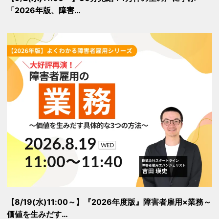
「2026年版、障害…
【8/19(水)11:00～】『2026年度版』障害者雇用×業務～
価値を生みだす…