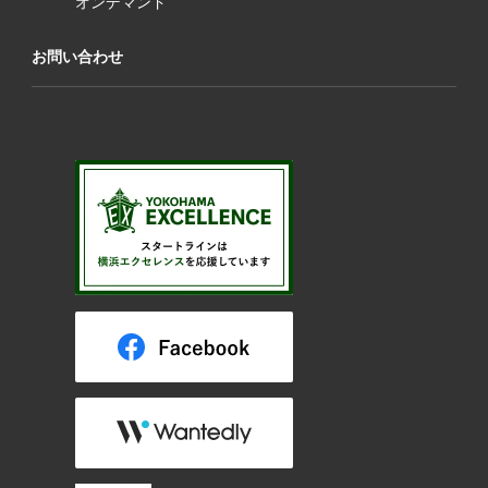
オンデマンド
お問い合わせ